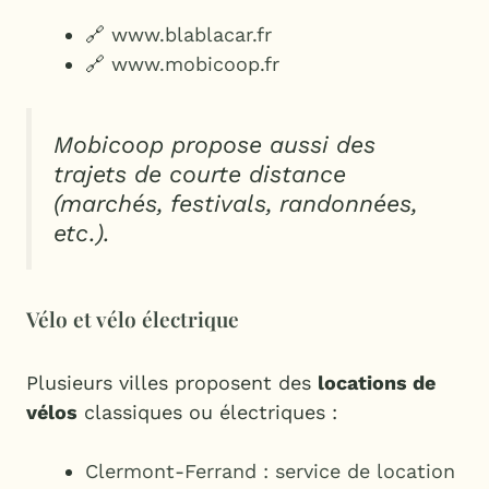
🔗
www.blablacar.fr
🔗
www.mobicoop.fr
Mobicoop propose aussi des
trajets de courte distance
(marchés, festivals, randonnées,
etc.).
Vélo et vélo électrique
Plusieurs villes proposent des
locations de
vélos
classiques ou électriques :
Clermont-Ferrand : service de location