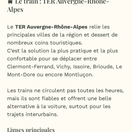
🚆 Le train : TER Auvergne-Rhône-
Alpes
Le
TER Auvergne-Rhône-Alpes
relie les
principales villes de la région et dessert de
nombreux coins touristiques.
C’est la solution la plus pratique et la plus
confortable pour se déplacer entre
Clermont-Ferrand, Vichy, Issoire, Brioude, Le
Mont-Dore ou encore Montluçon.
Les trains ne circulent pas toutes les heures,
mais ils sont fiables et offrent une belle
alternative à la voiture, surtout pour les
trajets interurbains.
Lignes principales