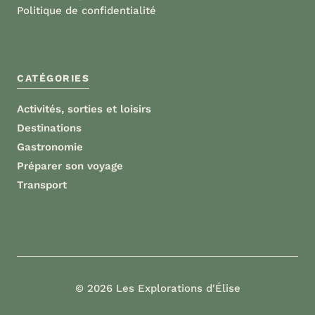
Politique de confidentialité
CATÉGORIES
Activités, sorties et loisirs
Destinations
Gastronomie
Préparer son voyage
Transport
©
2026 Les Explorations d'Élise