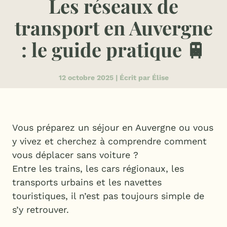
Les réseaux de
transport en Auvergne
: le guide pratique 🚆
12 octobre 2025 | Écrit par Élise
Vous préparez un séjour en Auvergne ou vous
y vivez et cherchez à comprendre comment
vous déplacer sans voiture ?
Entre les trains, les cars régionaux, les
transports urbains et les navettes
touristiques, il n’est pas toujours simple de
s’y retrouver.