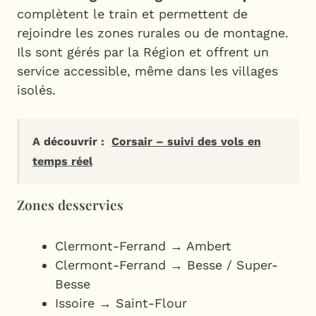
complètent le train et permettent de
rejoindre les zones rurales ou de montagne.
Ils sont gérés par la Région et offrent un
service accessible, même dans les villages
isolés.
A découvrir :
Corsair – suivi des vols en
temps réel
Zones desservies
Clermont-Ferrand → Ambert
Clermont-Ferrand → Besse / Super-
Besse
Issoire → Saint-Flour