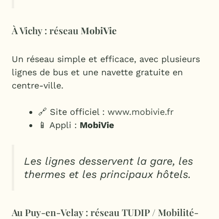
À Vichy : réseau
MobiVie
Un réseau simple et efficace, avec plusieurs
lignes de bus et une navette gratuite en
centre-ville.
🔗 Site officiel :
www.mobivie.fr
📱 Appli :
MobiVie
Les lignes desservent la gare, les
thermes et les principaux hôtels.
Au Puy-en-Velay : réseau TUDIP / Mobilité-