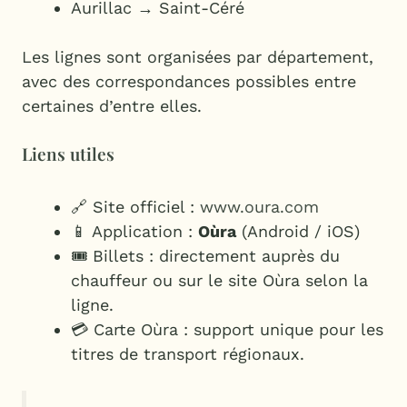
Aurillac → Saint-Céré
Les lignes sont organisées par département,
avec des correspondances possibles entre
certaines d’entre elles.
Liens utiles
🔗 Site officiel :
www.oura.com
📱 Application :
Oùra
(Android / iOS)
🎟️ Billets : directement auprès du
chauffeur ou sur le site Oùra selon la
ligne.
💳 Carte Oùra : support unique pour les
titres de transport régionaux.