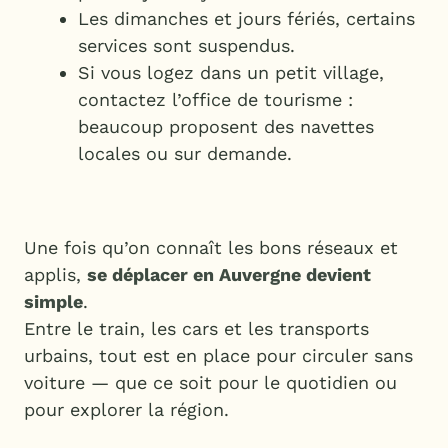
Les dimanches et jours fériés, certains
services sont suspendus.
Si vous logez dans un petit village,
contactez l’office de tourisme :
beaucoup proposent des navettes
locales ou sur demande.
Une fois qu’on connaît les bons réseaux et
applis,
se déplacer en Auvergne devient
simple
.
Entre le train, les cars et les transports
urbains, tout est en place pour circuler sans
voiture — que ce soit pour le quotidien ou
pour explorer la région.