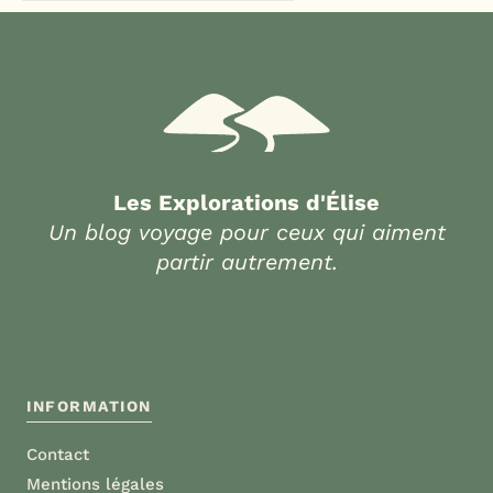
Les Explorations d'Élise
Un blog voyage pour ceux qui aiment
partir autrement.
INFORMATION
Contact
Mentions légales