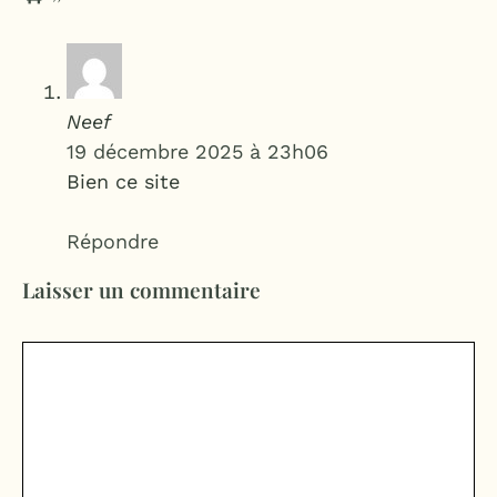
Neef
19 décembre 2025 à 23h06
Bien ce site
Répondre
Laisser un commentaire
Commentaire