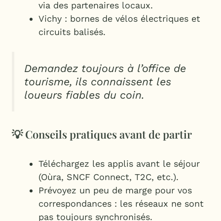
via des partenaires locaux.
Vichy : bornes de vélos électriques et
circuits balisés.
Demandez toujours à l’office de
tourisme, ils connaissent les
loueurs fiables du coin.
💡 Conseils pratiques avant de partir
Téléchargez les applis avant le séjour
(Oùra, SNCF Connect, T2C, etc.).
Prévoyez un peu de marge pour vos
correspondances : les réseaux ne sont
pas toujours synchronisés.