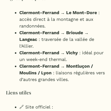
Clermont-Ferrand → Le Mont-Dore
:
accès direct à la montagne et aux
randonnées.
Clermont-Ferrand → Brioude →
Langeac
: traversée de la vallée de
l’Allier.
Clermont-Ferrand → Vichy
: idéal pour
un week-end thermal.
Clermont-Ferrand → Montluçon /
Moulins / Lyon
: liaisons régulières vers
d’autres grandes villes.
Liens utiles
🔗 Site officiel :