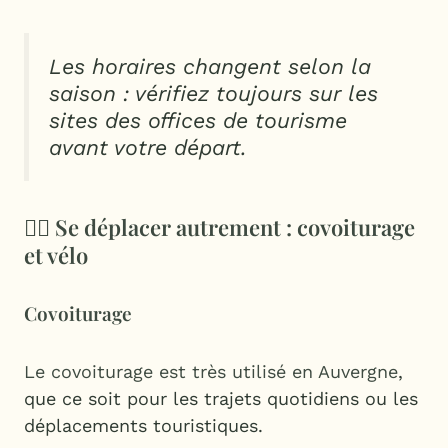
Les horaires changent selon la
saison : vérifiez toujours sur les
sites des offices de tourisme
avant votre départ.
🚴‍♀️ Se déplacer autrement : covoiturage
et vélo
Covoiturage
Le covoiturage est très utilisé en Auvergne
,
que ce soit pour les trajets quotidiens ou les
déplacements touristiques.