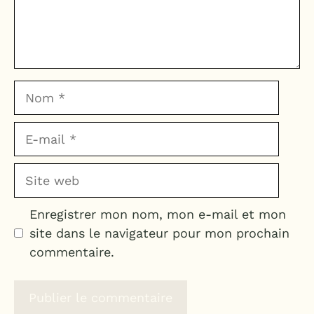
Nom
E-
mail
Site
web
Enregistrer mon nom, mon e-mail et mon
site dans le navigateur pour mon prochain
commentaire.