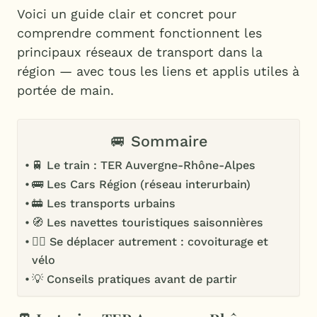
Voici un guide clair et concret pour
comprendre comment fonctionnent les
principaux réseaux de transport dans la
région — avec tous les liens et applis utiles à
portée de main.
🚐 Sommaire
🚆 Le train : TER Auvergne-Rhône-Alpes
🚌 Les Cars Région (réseau interurbain)
🚋 Les transports urbains
🧭 Les navettes touristiques saisonnières
🚴‍♀️ Se déplacer autrement : covoiturage et
vélo
💡 Conseils pratiques avant de partir