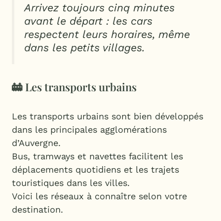
Arrivez toujours cinq minutes
avant le départ : les cars
respectent leurs horaires, même
dans les petits villages.
🚋 Les transports urbains
Les transports urbains sont bien développés
dans les principales agglomérations
d’Auvergne.
Bus, tramways et navettes facilitent les
déplacements quotidiens et les trajets
touristiques dans les villes.
Voici les réseaux à connaître selon votre
destination.