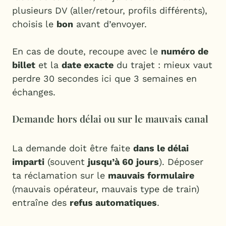
plusieurs DV (aller/retour, profils différents),
choisis le
bon
avant d’envoyer.
En cas de doute, recoupe avec le
numéro de
billet
et la
date exacte
du trajet : mieux vaut
perdre 30 secondes ici que 3 semaines en
échanges.
Demande hors délai ou sur le mauvais canal
La demande doit être faite
dans le délai
imparti
(souvent
jusqu’à 60 jours
). Déposer
ta réclamation sur le
mauvais formulaire
(mauvais opérateur, mauvais type de train)
entraîne des
refus automatiques
.