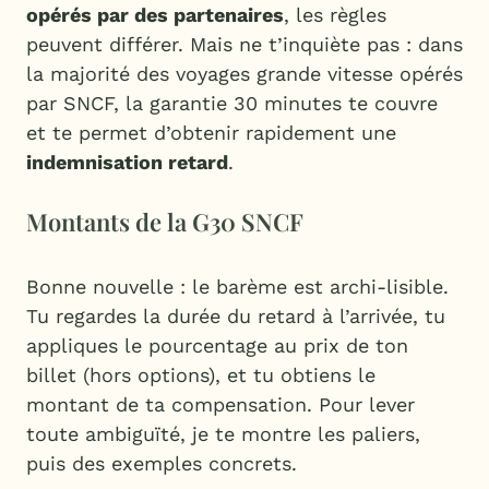
opérés par des partenaires
, les règles
peuvent différer. Mais ne t’inquiète pas : dans
la majorité des voyages grande vitesse opérés
par SNCF, la garantie 30 minutes te couvre
et te permet d’obtenir rapidement une
indemnisation retard
.
Montants de la G30 SNCF
Bonne nouvelle : le barème est archi-lisible.
Tu regardes la durée du retard à l’arrivée, tu
appliques le pourcentage au prix de ton
billet (hors options), et tu obtiens le
montant de ta compensation. Pour lever
toute ambiguïté, je te montre les paliers,
puis des exemples concrets.