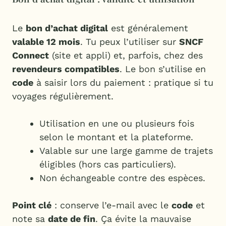
Le
bon d’achat digital
est généralement
valable 12 mois
. Tu peux l’utiliser sur
SNCF
Connect
(site et appli) et, parfois, chez des
revendeurs compatibles
. Le bon s’utilise en
code
à saisir lors du paiement : pratique si tu
voyages régulièrement.
Utilisation en une ou plusieurs fois
selon le montant et la plateforme.
Valable sur une large gamme de trajets
éligibles (hors cas particuliers).
Non échangeable contre des espèces.
Point clé
: conserve l’e-mail avec le
code
et
note sa
date de fin
. Ça évite la mauvaise