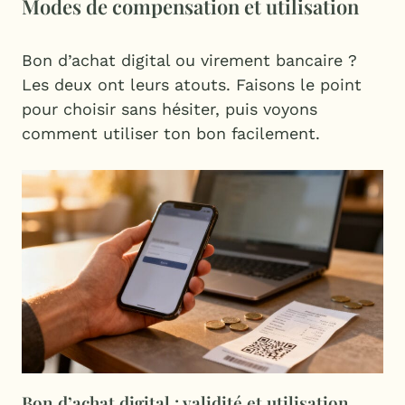
Modes de compensation et utilisation
Bon d’achat digital ou virement bancaire ?
Les deux ont leurs atouts. Faisons le point
pour choisir sans hésiter, puis voyons
comment utiliser ton bon facilement.
Bon d’achat digital : validité et utilisation