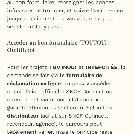
au bon formulaire, renseigner les bonnes
infos sans te tromper, et suivre l’avancement
jusqu’au paiement. Tu vas voir, c’est plus
simple qu’il n’y paraît.
Accéder au bon formulaire (TOUTOUi /
OuifitG30)
Pour les trajets
TGV INOUI
et
INTERCITÉS
, la
demande se fait via le
formulaire de
réclamation en ligne
. Tu peux y accéder
depuis l’aide officielle SNCF Connect ou
directement via le portail dédié (ex. :
garantie30minutes.sncf.com). Selon ton
distributeur
(achat sur SNCF Connect,
revendeur, agence), le parcours peut
légèrement varier, mais le principe reste