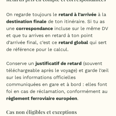
On regarde toujours le
retard à l’arrivée
à la
destination finale
de ton itinéraire. Si tu as
une
correspondance
incluse sur le même DV
et que tu arrives en retard à ton point
d’arrivée final, c’est ce
retard global
qui sert
de référence pour le calcul.
Conserve un
justificatif de retard
(souvent
téléchargeable après le voyage) et garde l’œil
sur les informations officielles
communiquées en gare et à bord : elles font
foi en cas de réclamation, conformément au
règlement ferroviaire européen
.
Cas non éligibles et exceptions