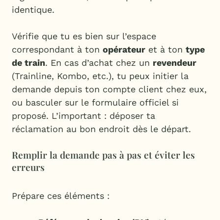
identique.
Vérifie que tu es bien sur l’espace
correspondant à ton
opérateur
et à ton
type
de train
. En cas d’achat chez un
revendeur
(Trainline, Kombo, etc.), tu peux initier la
demande depuis ton compte client chez eux,
ou basculer sur le formulaire officiel si
proposé. L’important : déposer ta
réclamation au bon endroit dès le départ.
Remplir la demande pas à pas et éviter les
erreurs
Prépare ces éléments :