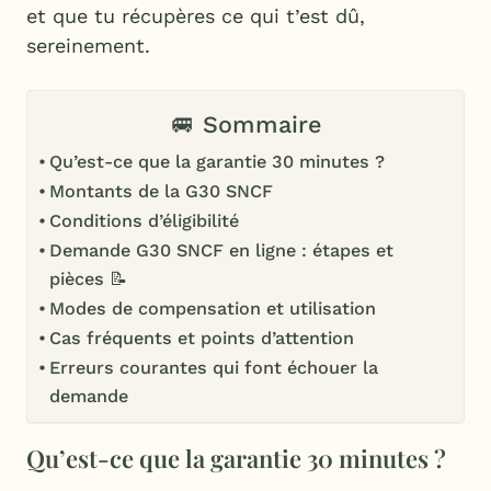
et que tu récupères ce qui t’est dû,
sereinement.
🚐 Sommaire
Qu’est-ce que la garantie 30 minutes ?
Montants de la G30 SNCF
Conditions d’éligibilité
Demande G30 SNCF en ligne : étapes et
pièces 📝
Modes de compensation et utilisation
Cas fréquents et points d’attention
Erreurs courantes qui font échouer la
demande
Qu’est-ce que la garantie 30 minutes ?