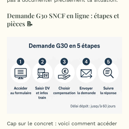
Demande G30 SNCF en ligne : étapes et
pièces 📝
Cap sur le concret : voici comment accéder