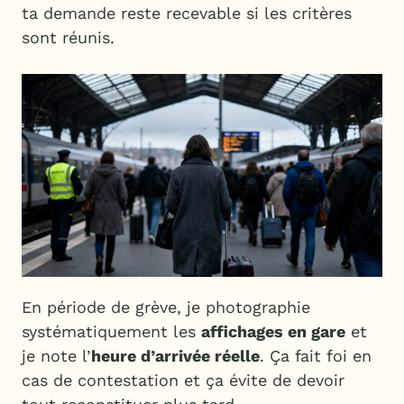
ta demande reste recevable si les critères
sont réunis.
En période de grève, je photographie
systématiquement les
affichages en gare
et
je note l’
heure d’arrivée réelle
. Ça fait foi en
cas de contestation et ça évite de devoir