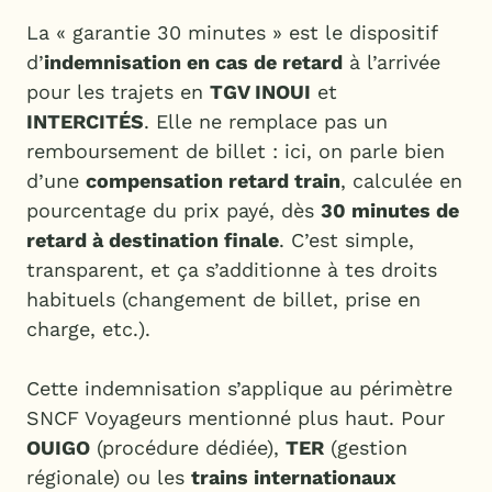
La « garantie 30 minutes » est le dispositif
d’
indemnisation en cas de retard
à l’arrivée
pour les trajets en
TGV INOUI
et
INTERCITÉS
. Elle ne remplace pas un
remboursement de billet : ici, on parle bien
d’une
compensation retard train
, calculée en
pourcentage du prix payé, dès
30 minutes de
retard à destination finale
. C’est simple,
transparent, et ça s’additionne à tes droits
habituels (changement de billet, prise en
charge, etc.).
Cette indemnisation s’applique au périmètre
SNCF Voyageurs mentionné plus haut. Pour
OUIGO
(procédure dédiée),
TER
(gestion
régionale) ou les
trains internationaux