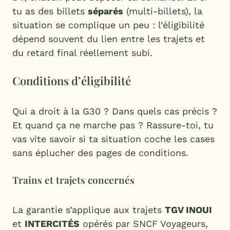
tu as des billets
séparés
(multi-billets), la
situation se complique un peu : l’éligibilité
dépend souvent du lien entre les trajets et
du retard final réellement subi.
Conditions d’éligibilité
Qui a droit à la G30 ? Dans quels cas précis ?
Et quand ça ne marche pas ? Rassure-toi, tu
vas vite savoir si ta situation coche les cases
sans éplucher des pages de conditions.
Trains et trajets concernés
La garantie s’applique aux trajets
TGV INOUI
et
INTERCITÉS
opérés par SNCF Voyageurs,