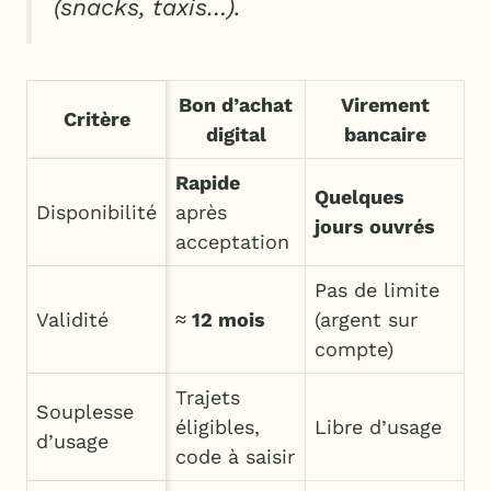
(snacks, taxis…).
Bon d’achat
Virement
Critère
digital
bancaire
Rapide
Quelques
Disponibilité
après
jours ouvrés
acceptation
Pas de limite
Validité
≈ 12 mois
(argent sur
compte)
Trajets
Souplesse
éligibles,
Libre d’usage
d’usage
code à saisir