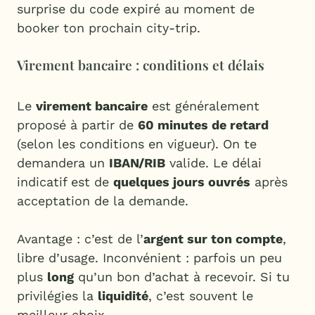
surprise du code expiré au moment de
booker ton prochain city-trip.
Virement bancaire : conditions et délais
Le
virement bancaire
est généralement
proposé à partir de
60 minutes de retard
(selon les conditions en vigueur). On te
demandera un
IBAN/RIB
valide. Le délai
indicatif est de
quelques jours ouvrés
après
acceptation de la demande.
Avantage : c’est de l’
argent sur ton compte
,
libre d’usage. Inconvénient : parfois un peu
plus
long
qu’un bon d’achat à recevoir. Si tu
privilégies la
liquidité
, c’est souvent le
meilleur choix.