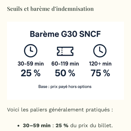
Seuils et barème d’indemnisation
Voici les paliers généralement pratiqués :
30–59 min
:
25 %
du prix du billet.