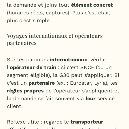
la demande et joins tout
élément concret
(horaires réels, captures). Plus c’est clair,
plus c’est simple.
Voyages internationaux et opérateurs
partenaires
Sur les parcours
internationaux
, vérifie
l’
opérateur du train
: si c’est SNCF (ou un
segment éligible), la G30 peut s’appliquer. Si
c’est un
partenaire
(ex. : Eurostar, Lyria), les
règles propres
de l’opérateur s’appliquent et
la demande se fait souvent via
leur
service
client.
Réflexe utile : regarde le
transporteur