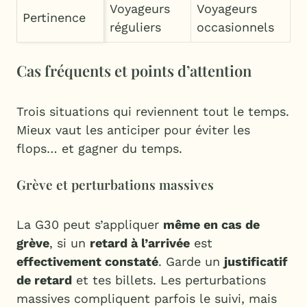
Voyageurs
Voyageurs
Pertinence
réguliers
occasionnels
Cas fréquents et points d’attention
Trois situations qui reviennent tout le temps.
Mieux vaut les anticiper pour éviter les
flops… et gagner du temps.
Grève et perturbations massives
La G30 peut s’appliquer
même en cas de
grève
, si un
retard à l’arrivée
est
effectivement constaté
. Garde un
justificatif
de retard
et tes billets. Les perturbations
massives compliquent parfois le suivi, mais