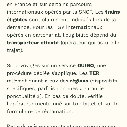
en France et sur certains parcours
internationaux opérés par la SNCF. Les
trains
éligibles
sont clairement indiqués lors de la
demande. Pour les TGV internationaux
opérés en partenariat, l’éligibilité dépend du
transporteur effectif
(opérateur qui assure le
trajet).
Si tu voyages sur un service
OUIGO
, une
procédure dédiée s’applique. Les
TER
relèvent quant à eux des
régions
(dispositifs
spécifiques, parfois nommés « garantie
ponctualité »). En cas de doute, vérifie
l’opérateur mentionné sur ton billet et sur le
formulaire de réclamation.
Retards pris en compte et correspondances