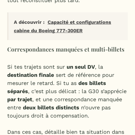
tout reconstituer plus tard.
A découvrir :
Capacité et configurations
cabine du Boeing 777-300ER
Correspondances manquées et multi-billets
Si tes trajets sont sur
un seul DV
, la
destination finale
sert de référence pour
mesurer le retard. Si tu as
des billets
séparés
, c’est plus délicat : la G30 s’apprécie
par trajet
, et une correspondance manquée
entre
deux billets distincts
n’ouvre pas
toujours droit à compensation.
Dans ces cas, détaille bien ta situation dans