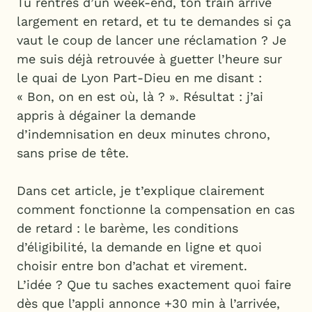
Tu rentres d’un week-end, ton train arrive
largement en retard, et tu te demandes si ça
vaut le coup de lancer une réclamation ? Je
me suis déjà retrouvée à guetter l’heure sur
le quai de Lyon Part-Dieu en me disant :
« Bon, on en est où, là ? ». Résultat : j’ai
appris à dégainer la demande
d’indemnisation en deux minutes chrono,
sans prise de tête.
Dans cet article, je t’explique clairement
comment fonctionne la compensation en cas
de retard : le barème, les conditions
d’éligibilité, la demande en ligne et quoi
choisir entre bon d’achat et virement.
L’idée ? Que tu saches exactement quoi faire
dès que l’appli annonce +30 min à l’arrivée,